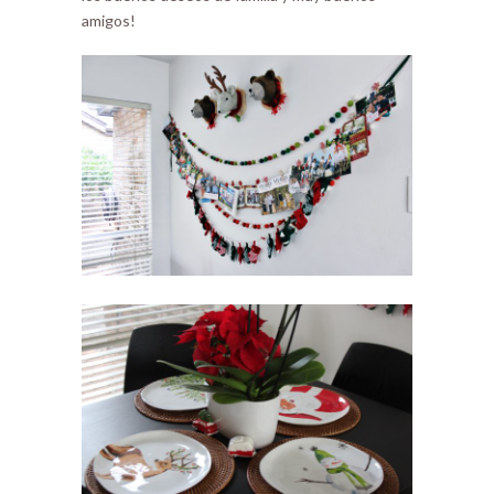
amigos!