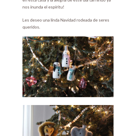
nos inunda el espíritu!
Les deseo una linda Navidad rodeada de seres
queridos.