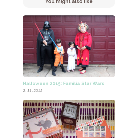
You might also like
Halloween 2015: Familia Star Wars
2 . 11 . 2015