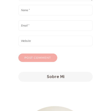
Sobre Mi