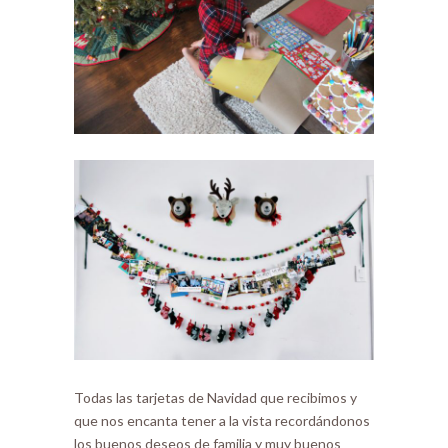
Todas las tarjetas de Navidad que recibimos y
que nos encanta tener a la vista recordándonos
los buenos deseos de familia y muy buenos