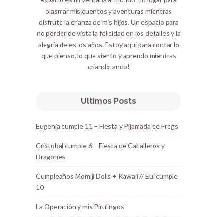
plasmar mis cuentos y aventuras mientras
disfruto la crianza de mis hijos. Un espacio para
no perder de vista la felicidad en los detalles y la
alegría de estos años. Estoy aquí para contar lo
que pienso, lo que siento y aprendo mientras
criando-ando!
Ultimos Posts
Eugenia cumple 11 – Fiesta y Pijamada de Frogs
Cristobal cumple 6 – Fiesta de Caballeros y
Dragones
Cumpleaños Momiji Dolls + Kawaii // Eui cumple
10
La Operación y mis Pirulingos