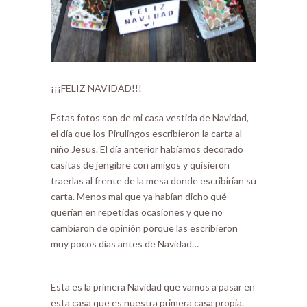
¡¡¡FELIZ NAVIDAD!!!
Estas fotos son de mi casa vestida de Navidad,
el día que los Pirulingos escribieron la carta al
niño Jesus. El día anterior habíamos decorado
casitas de jengibre con amigos y quisieron
traerlas al frente de la mesa donde escribirían su
carta. Menos mal que ya habían dicho qué
querían en repetidas ocasiones y que no
cambiaron de opinión porque las escribieron
muy pocos días antes de Navidad…
Esta es la primera Navidad que vamos a pasar en
esta casa que es nuestra primera casa propia.