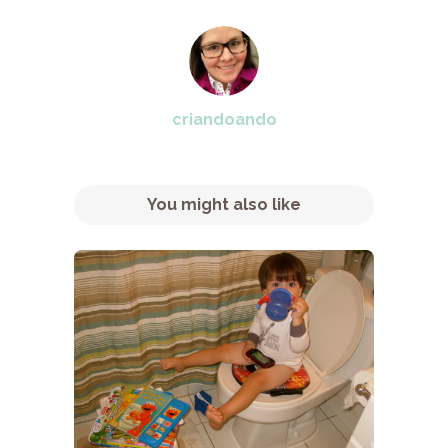
criandoando
You might also like