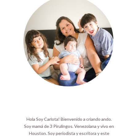
Hola Soy Carlota! Bienvenido a criando ando.
Soy mamá de 3 Pirulingos. Venezolana y vivo en
Houston. Soy periodista y escritora y este