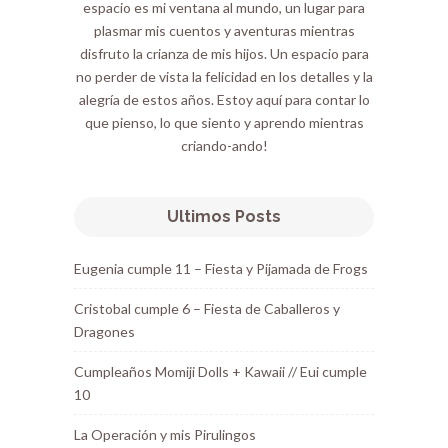
espacio es mi ventana al mundo, un lugar para
plasmar mis cuentos y aventuras mientras
disfruto la crianza de mis hijos. Un espacio para
no perder de vista la felicidad en los detalles y la
alegría de estos años. Estoy aquí para contar lo
que pienso, lo que siento y aprendo mientras
criando-ando!
Ultimos Posts
Eugenia cumple 11 – Fiesta y Pijamada de Frogs
Cristobal cumple 6 – Fiesta de Caballeros y
Dragones
Cumpleaños Momiji Dolls + Kawaii // Eui cumple
10
La Operación y mis Pirulingos