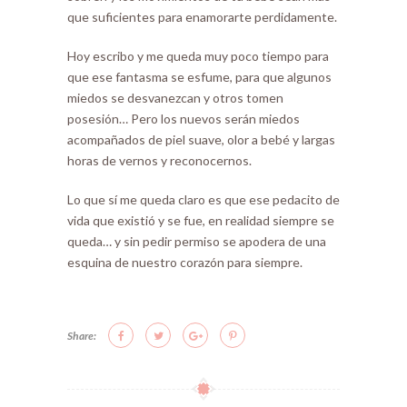
que suficientes para enamorarte perdidamente.
Hoy escribo y me queda muy poco tiempo para
que ese fantasma se esfume, para que algunos
miedos se desvanezcan y otros tomen
posesión… Pero los nuevos serán miedos
acompañados de piel suave, olor a bebé y largas
horas de vernos y reconocernos.
Lo que sí me queda claro es que ese pedacito de
vida que existió y se fue, en realidad siempre se
queda… y sin pedir permiso se apodera de una
esquina de nuestro corazón para siempre.
Share: