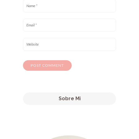
Sobre Mi