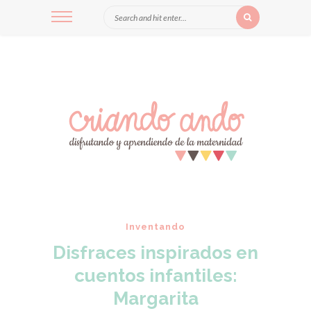
Inventando
Disfraces inspirados en
cuentos infantiles:
Margarita