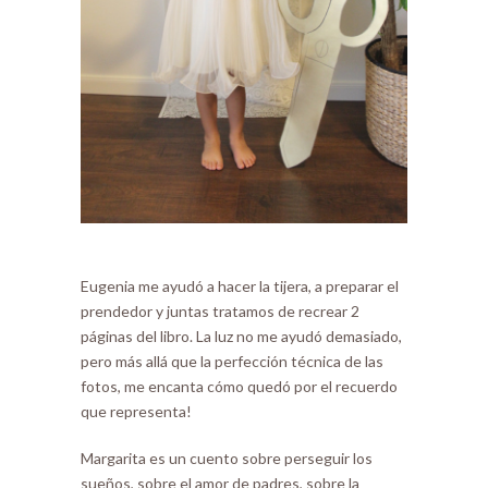
Eugenia me ayudó a hacer la tijera, a preparar el
prendedor y juntas tratamos de recrear 2
páginas del libro. La luz no me ayudó demasiado,
pero más allá que la perfección técnica de las
fotos, me encanta cómo quedó por el recuerdo
que representa!
Margarita es un cuento sobre perseguir los
sueños, sobre el amor de padres, sobre la