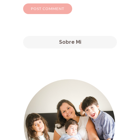
Sobre Mi