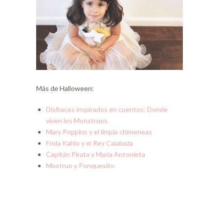
Más de Halloween:
Disfraces inspirados en cuentos: Donde
viven los Monstruos
Mary Poppins y el limpia chimeneas
Frida Kahlo y el Rey Calabaza
Capitán Pirata y Maria Antonieta
Mostruo y Ponquesito