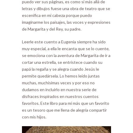
puedo ver sus páginas, es como si más allá de
letras y dibujos fuese una obra de teatro que se
escenifica en mi cabeza porque puedo
imaginarme los paisajes, las voces y expresiones
de Margarita y del Rey, su padre.
Leerle este cuento a Eugenia siempre ha sido
muy especial, a ella le encanta que se lo cuente,
se emociona con la aventura de Margarita de ir a
cortar una estrella, se entristece cuando su
papá la regaña y se alegra cuando Jesús le
permite quedársela. Lo hemos leído juntas
muchas, muchísimas veces y por eso no
dudamos en incluirlo en nuestra serie de
disfraces inspirados en nuestros cuentos
favoritos. Este libro para mí más que un favorito
es un tesoro que me llena de alegría compartir
con mis hijos.