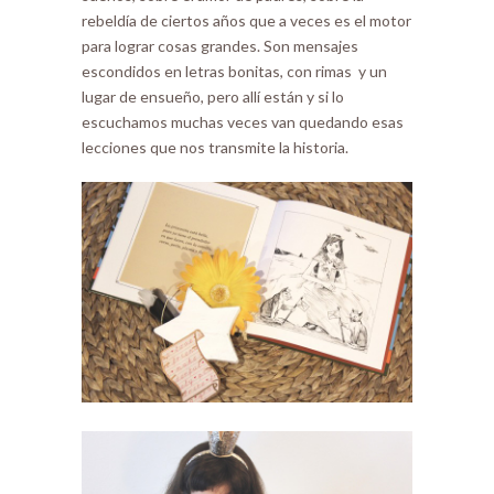
rebeldía de ciertos años que a veces es el motor
para lograr cosas grandes. Son mensajes
escondidos en letras bonitas, con rimas y un
lugar de ensueño, pero allí están y si lo
escuchamos muchas veces van quedando esas
lecciones que nos transmite la historia.