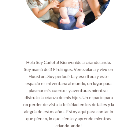
Hola Soy Carlota! Bienvenido a criando ando.
Soy mamá de 3 Pirulingos. Venezolana y vivo en
Houston. Soy periodista y escritora y este
espacio es mi ventana al mundo, un lugar para
plasmar mis cuentos y aventuras mientras
disfruto la crianza de mis hijos. Un espacio para
no perder de vista la felicidad en los detalles y la
alegría de estos años. Estoy aquí para contar lo
que pienso, lo que siento y aprendo mientras
criando-ando!