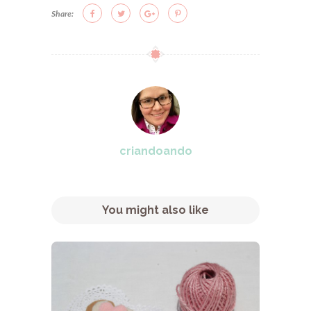
Share:
criandoando
You might also like