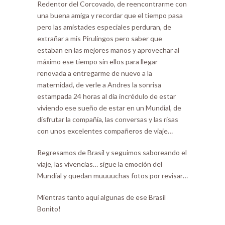
Redentor del Corcovado, de reencontrarme con
una buena amiga y recordar que el tiempo pasa
pero las amistades especiales perduran, de
extrañar a mis Pirulingos pero saber que
estaban en las mejores manos y aprovechar al
máximo ese tiempo sin ellos para llegar
renovada a entregarme de nuevo a la
maternidad, de verle a Andres la sonrisa
estampada 24 horas al día incrédulo de estar
viviendo ese sueño de estar en un Mundial, de
disfrutar la compañía, las conversas y las risas
con unos excelentes compañeros de viaje…
Regresamos de Brasil y seguimos saboreando el
viaje, las vivencias… sigue la emoción del
Mundial y quedan muuuuchas fotos por revisar…
Mientras tanto aquí algunas de ese Brasil
Bonito!