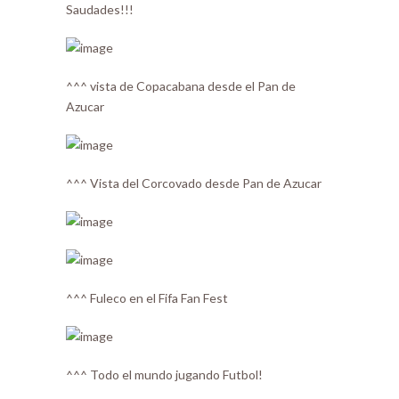
Saudades!!!
^^^ vista de Copacabana desde el Pan de
Azucar
^^^ Vista del Corcovado desde Pan de Azucar
^^^ Fuleco en el Fifa Fan Fest
^^^ Todo el mundo jugando Futbol!