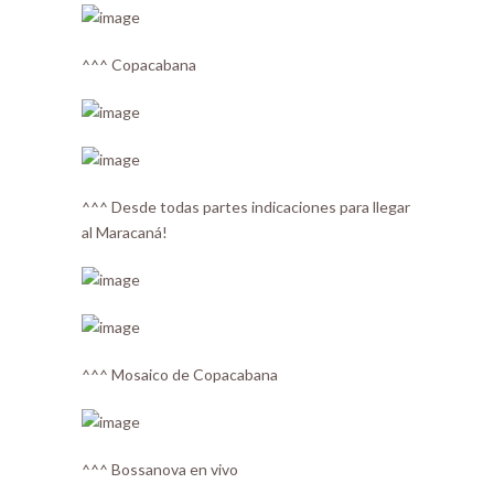
^^^ Copacabana
^^^ Desde todas partes indicaciones para llegar
al Maracaná!
^^^ Mosaico de Copacabana
^^^ Bossanova en vivo