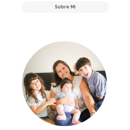
Sobre Mi