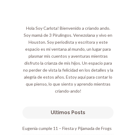
Hola Soy Carlota! Bienvenido a criando ando.
Soy mamá de 3 Pirulingos. Venezolana y vivo en
Houston. Soy periodista y escritora y este
espacio es mi ventana al mundo, un lugar para
plasmar mis cuentos y aventuras mientras
disfruto la crianza de mis hijos. Un espacio para
no perder de vista la felicidad en los detalles y la
alegría de estos años. Estoy aquí para contar lo
que pienso, lo que siento y aprendo mientras
criando-ando!
Ultimos Posts
Eugenia cumple 11 – Fiesta y Pijamada de Frogs