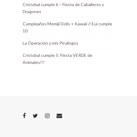
Cristobal cumple 6 – Fiesta de Caballeros y
Dragones
Cumpleaños Momiji Dolls + Kawaii // Eui cumple
10
La Operación y mis Pirulingos
Cristobal cumple 5: Fiesta VERDE de
Animales!!!