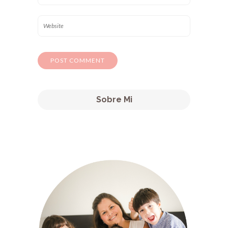
Sobre Mi