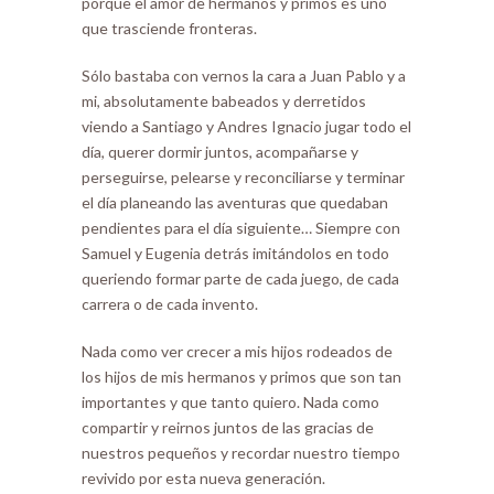
porque el amor de hermanos y primos es uno
que trasciende fronteras.
Sólo bastaba con vernos la cara a Juan Pablo y a
mi, absolutamente babeados y derretidos
viendo a Santiago y Andres Ignacio jugar todo el
día, querer dormir juntos, acompañarse y
perseguirse, pelearse y reconciliarse y terminar
el día planeando las aventuras que quedaban
pendientes para el día siguiente… Siempre con
Samuel y Eugenia detrás imitándolos en todo
queriendo formar parte de cada juego, de cada
carrera o de cada invento.
Nada como ver crecer a mis hijos rodeados de
los hijos de mis hermanos y primos que son tan
importantes y que tanto quiero. Nada como
compartir y reirnos juntos de las gracias de
nuestros pequeños y recordar nuestro tiempo
revivido por esta nueva generación.