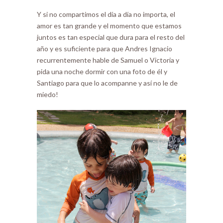
Y si no compartimos el día a día no importa, el
amor es tan grande y el momento que estamos
juntos es tan especial que dura para el resto del
año y es suficiente para que Andres Ignacio
recurrentemente hable de Samuel o Victoria y
pida una noche dormir con una foto de él y
Santiago para que lo acompanne y así no le de
miedo!