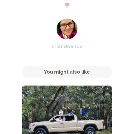
criandoando
You might also like