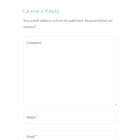
Leave a Reply
Your email address will not be published. Required fields are
marked *