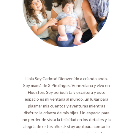
Hola Soy Carlota! Bienvenido a criando ando.
Soy mamá de 3 Pirulingos. Venezolana y vivo en
Houston. Soy periodista y escritora y este
espacio es mi ventana al mundo, un lugar para
plasmar mis cuentos y aventuras mientras
disfruto la crianza de mis hijos. Un espacio para
no perder de vista la felicidad en los detalles y la
alegría de estos años. Estoy aquí para contar lo