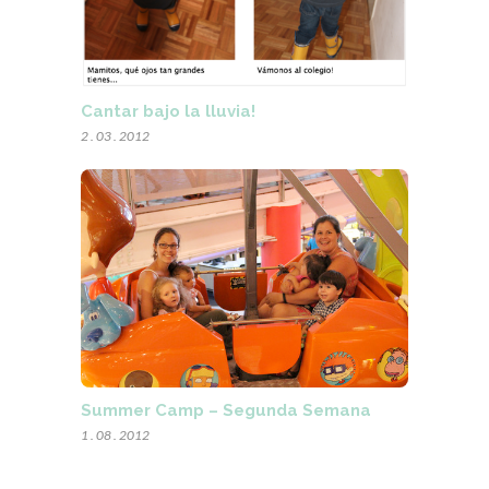
Cantar bajo la lluvia!
2 . 03 . 2012
Summer Camp – Segunda Semana
1 . 08 . 2012