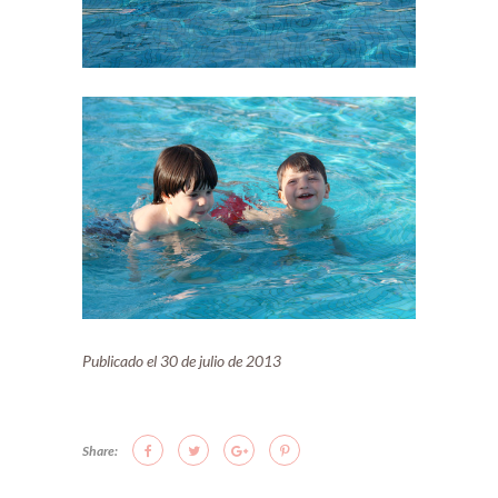
Publicado el 30 de julio de 2013
Share: