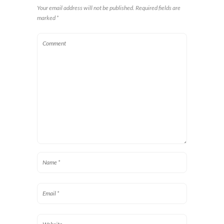
Your email address will not be published. Required fields are
marked *