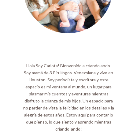
Hola Soy Carlota! Bienvenido a criando ando.
Soy mamá de 3 Pirulingos. Venezolana y vivo en
Houston. Soy periodista y escritora y este
espacio es mi ventana al mundo, un lugar para
plasmar mis cuentos y aventuras mientras
disfruto la crianza de mis hijos. Un espacio para
no perder de vista la felicidad en los detalles y la
alegría de estos años. Estoy aquí para contar lo
que pienso, lo que siento y aprendo mientras
criando-ando!