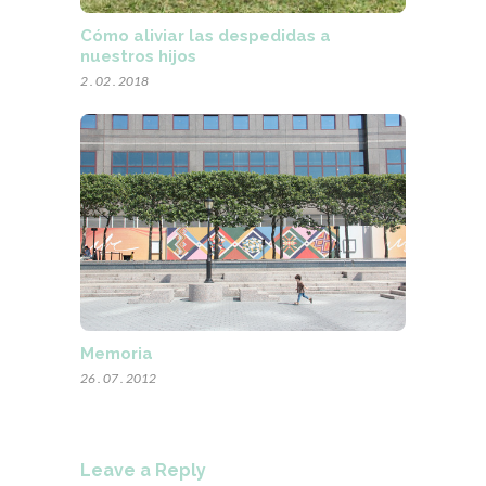
Cómo aliviar las despedidas a
nuestros hijos
2 . 02 . 2018
Memoria
26 . 07 . 2012
Leave a Reply