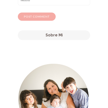
Sobre Mi