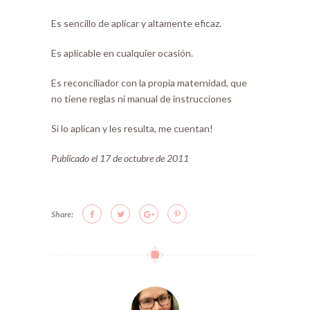
Es sencillo de aplicar y altamente eficaz.
Es aplicable en cualquier ocasión.
Es reconciliador con la propia maternidad, que
no tiene reglas ni manual de instrucciones
Si lo aplican y les resulta, me cuentan!
Publicado el 17 de octubre de 2011
Share: