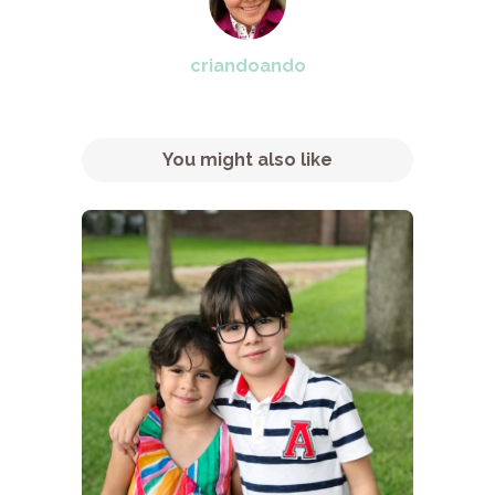
criandoando
You might also like