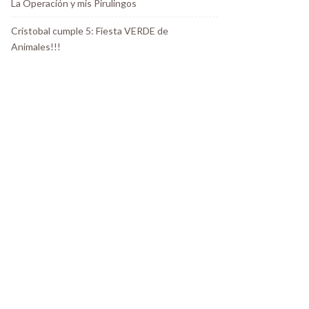
La Operación y mis Pirulingos
Cristobal cumple 5: Fiesta VERDE de
Animales!!!