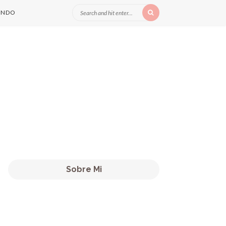
ANDO
Sobre Mi