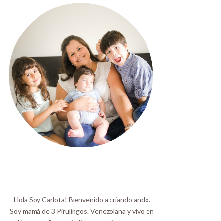
Hola Soy Carlota! Bienvenido a criando ando.
Soy mamá de 3 Pirulingos. Venezolana y vivo en